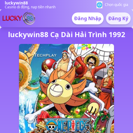
luckywin88
🌐
Chọn quốc gia
Casino di động, nạp tiền nhanh
Đăng Nhập
Đăng Ký
luckywin88 Cạ Dài Hải Trình 1992